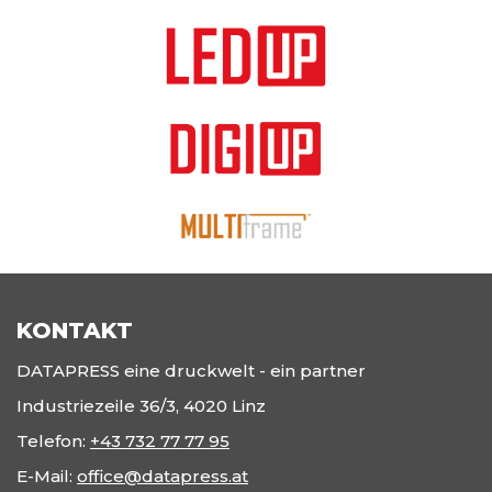
KONTAKT
DATAPRESS eine druckwelt - ein partner
Industriezeile 36/3, 4020 Linz
Telefon:
+43 732 77 77 95
E-Mail:
office@datapress.at